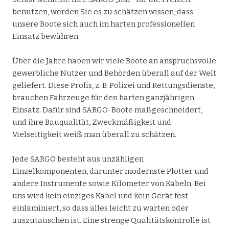
benutzen, werden Sie es zu schätzen wissen, dass
unsere Boote sich auch im harten professionellen
Einsatz bewähren.
Über die Jahre haben wir viele Boote an anspruchsvolle
gewerbliche Nutzer und Behörden überall auf der Welt
geliefert. Diese Profis, z. B. Polizei und Rettungsdienste,
brauchen Fahrzeuge für den harten ganzjährigen
Einsatz. Dafür sind SARGO-Boote maßgeschneidert,
und ihre Bauqualität, Zweckmäßigkeit und
Vielseitigkeit weiß man überall zu schätzen.
Jede SARGO besteht aus unzähligen
Einzelkomponenten, darunter modernste Plotter und
andere Instrumente sowie Kilometer von Kabeln. Bei
uns wird kein einziges Kabel und kein Gerät fest
einlaminiert, so dass alles leicht zu warten oder
auszutauschen ist. Eine strenge Qualitätskontrolle ist