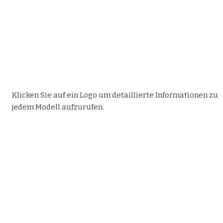
Klicken Sie auf ein Logo um detaillierte Informationen zu
jedem Modell aufzurufen.