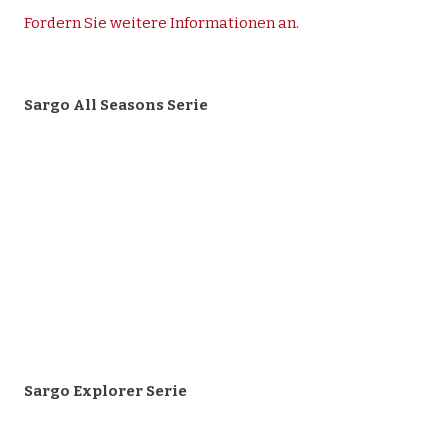
Fordern Sie weitere Informationen an.
Sargo All Seasons Serie
Sargo Explorer Serie