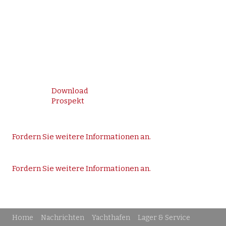
Download
Prospekt
Fordern Sie weitere Informationen an.
Fordern Sie weitere Informationen an.
Home
Nachrichten
Yachthafen
Lager & Service