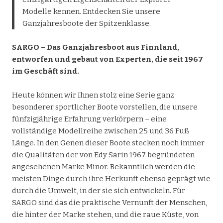
Modelle kennen. Entdecken Sie unsere
Ganzjahresboote der Spitzenklasse.
SARGO – Das Ganzjahresboot aus Finnland,
entworfen und gebaut von Experten, die seit 1967
im Geschäft sind.
Heute können wir Ihnen stolz eine Serie ganz
besonderer sportlicher Boote vorstellen, die unsere
fünfzigjährige Erfahrung verkörpern – eine
vollständige Modellreihe zwischen 25 und 36 Fuß
Länge. In den Genen dieser Boote stecken noch immer
die Qualitäten der von Edy Sarin 1967 begründeten
angesehenen Marke Minor. Bekanntlich werden die
meisten Dinge durch ihre Herkunft ebenso geprägt wie
durch die Umwelt, in der sie sich entwickeln. Für
SARGO sind das die praktische Vernunft der Menschen,
die hinter der Marke stehen, und die raue Küste, von