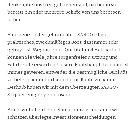
denken, die uns treu geblieben sind, nachdem sie
bereits ein oder mehrere Schiffe von uns besessen
haben.
Eine neue – oder gebrauchte – SARGO ist ein
praktisches, zweckmäßiges Boot, das immer sehr
gefragt ist. Wegen seiner Qualität und Haltbarkeit
können Sie viele Jahre sorgenfreier Nutzung und
Fahrfreude erwarten. Unsere Bootsbauphilosophie ist
immer gewesen, entweder die bestmögliche Qualität
zu liefern oder überhaupt keine Boote zu bauen.
Deshalb haben wir mit dem überzeugten SARGO-
Skipper einiges gemeinsam:
Auch wir lieben keine Kompromisse, und auch wir
schätzen überlegte Investitionsentscheidungen.