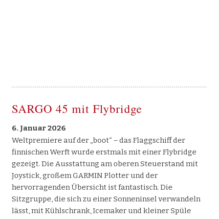
SARGO 45 mit Flybridge
6. Januar 2026
Weltpremiere auf der „boot“ – das Flaggschiff der
finnischen Werft wurde erstmals mit einer Flybridge
gezeigt. Die Ausstattung am oberen Steuerstand mit
Joystick, großem GARMIN Plotter und der
hervorragenden Übersicht ist fantastisch. Die
Sitzgruppe, die sich zu einer Sonneninsel verwandeln
lässt, mit Kühlschrank, Icemaker und kleiner Spüle