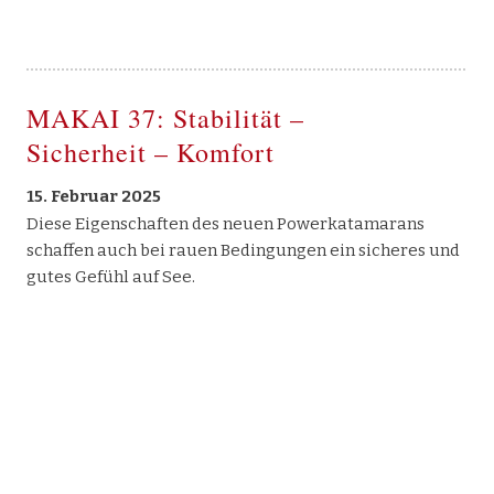
MAKAI 37: Stabilität –
Sicherheit – Komfort
15. Februar 2025
Diese Eigenschaften des neuen Powerkatamarans
schaffen auch bei rauen Bedingungen ein sicheres und
gutes Gefühl auf See.