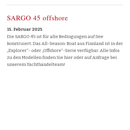
SARGO 45 offshore
15. Februar 2025
Die SARGO 45 ist für alle Bedingungen auf See
konstruiert. Das All-Season-Boat aus Finnland ist in der
„Explorer“- oder „Offshore“-Serie verfügbar. Alle Infos
zu den Modellen finden Sie hier oder auf Anfrage bei
unserem Yachthandelteam!