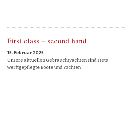
First class – second hand
15. Februar 2025
Unsere aktuellen Gebrauchtyachten sind stets
werftgepflegte Boote und Yachten.