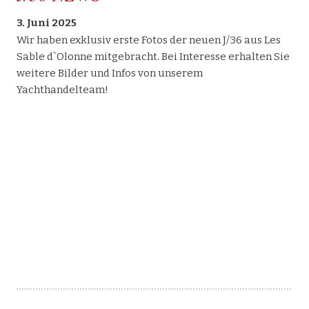
3. Juni 2025
Wir haben exklusiv erste Fotos der neuen J/36 aus Les
Sable d`Olonne mitgebracht. Bei Interesse erhalten Sie
weitere Bilder und Infos von unserem
Yachthandelteam!