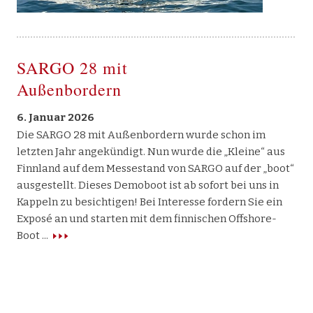
SARGO 28 mit
Außenbordern
6. Januar 2026
Die SARGO 28 mit Außenbordern wurde schon im
letzten Jahr angekündigt. Nun wurde die „Kleine“ aus
Finnland auf dem Messestand von SARGO auf der „boot“
ausgestellt. Dieses Demoboot ist ab sofort bei uns in
Kappeln zu besichtigen! Bei Interesse fordern Sie ein
Exposé an und starten mit dem finnischen Offshore-
Boot