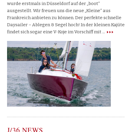
wurde erstmals in Düsseldorf auf der „boot“
ausgestellt. Wir freuen uns die neue „Kleine“ aus
Frankreich anbieten zu können. Der perfekte schnelle
Daysailer – Ablegen & Segel hoch! In der kleinen Kajüte
findet sich sogar eine V-Koje im Vorschiff mit
J/36 NEWS