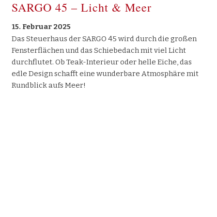
SARGO 45 – Licht & Meer
15. Februar 2025
Das Steuerhaus der SARGO 45 wird durch die großen
Fensterflächen und das Schiebedach mit viel Licht
durchflutet. Ob Teak-Interieur oder helle Eiche, das
edle Design schafft eine wunderbare Atmosphäre mit
Rundblick aufs Meer!