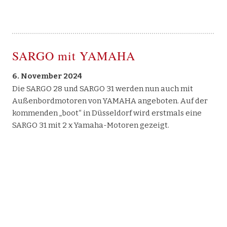
SARGO mit YAMAHA
6. November 2024
Die SARGO 28 und SARGO 31 werden nun auch mit
Außenbordmotoren von YAMAHA angeboten. Auf der
kommenden „boot“ in Düsseldorf wird erstmals eine
SARGO 31 mit 2 x Yamaha-Motoren gezeigt.