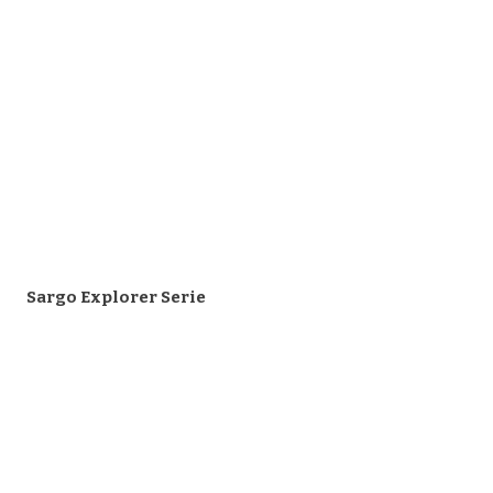
Sargo Explorer Serie