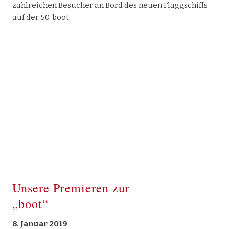
zahlreichen Besucher an Bord des neuen Flaggschiffs
auf der 50. boot.
Unsere Premieren zur
„boot“
8. Januar 2019