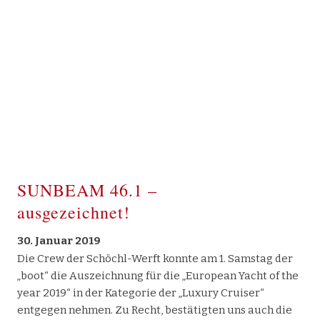
SUNBEAM 46.1 –
ausgezeichnet!
30. Januar 2019
Die Crew der Schöchl-Werft konnte am 1. Samstag der
„boot“ die Auszeichnung für die „European Yacht of the
year 2019“ in der Kategorie der „Luxury Cruiser“
entgegen nehmen. Zu Recht, bestätigten uns auch die