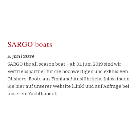
SARGO boats
5. Juni 2019
SARGO the all season boat – ab 01. Juni 2019 sind wir
Vertriebspartner für die hochwertigen und exklusiven
Offshore-Boote aus Finnland! Ausführliche Infos finden
Sie hier auf unserer Website (Link) und auf Anfrage bei
unserem Yachthandel.