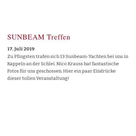
SUNBEAM Treffen
17. Juli 2019
Zu Pfingsten trafen sich 13 Sunbeam-Yachten bei uns in
Kappeln an der Schlei. Nico Krauss hat fantastische
Fotos für uns geschossen. Hier ein paar Eindrücke
dieser tollen Veranstaltung!