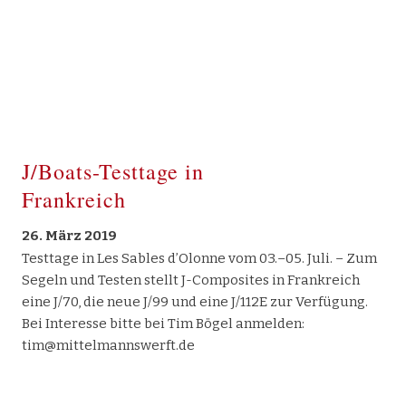
J/Boats-Testtage in
Frankreich
26. März 2019
Testtage in Les Sables d’Olonne vom 03.–05. Juli. – Zum
Segeln und Testen stellt J-Composites in Frankreich
eine J/70, die neue J/99 und eine J/112E zur Verfügung.
Bei Interesse bitte bei Tim Bögel anmelden:
tim@mittelmannswerft.de