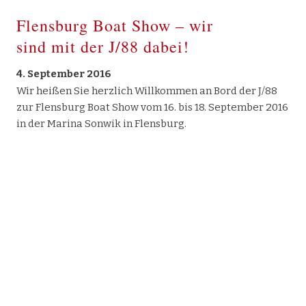
Flensburg Boat Show – wir
sind mit der J/88 dabei!
4. September 2016
Wir heißen Sie herzlich Willkommen an Bord der J/88
zur Flensburg Boat Show vom 16. bis 18. September 2016
in der Marina Sonwik in Flensburg.