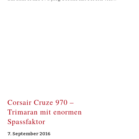
Corsair Cruze 970 –
Trimaran mit enormen
Spassfaktor
7. September 2016