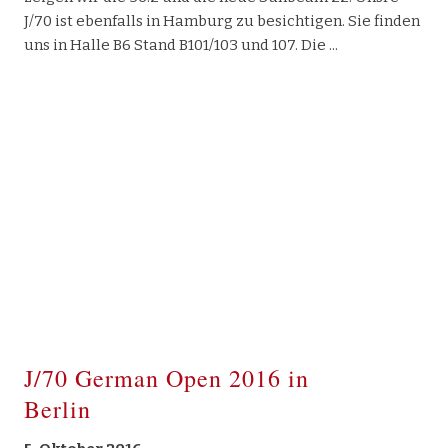
J/70 ist ebenfalls in Hamburg zu besichtigen. Sie finden
uns in Halle B6 Stand B101/103 und 107. Die
J/70 German Open 2016 in
Berlin