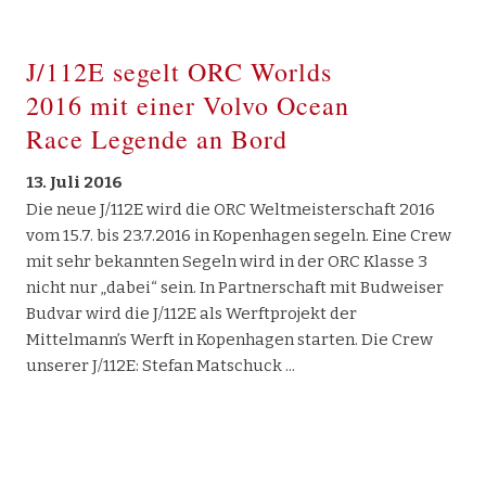
J/112E segelt ORC Worlds
2016 mit einer Volvo Ocean
Race Legende an Bord
13. Juli 2016
Die neue J/112E wird die ORC Weltmeisterschaft 2016
vom 15.7. bis 23.7.2016 in Kopenhagen segeln. Eine Crew
mit sehr bekannten Segeln wird in der ORC Klasse 3
nicht nur „dabei“ sein. In Partnerschaft mit Budweiser
Budvar wird die J/112E als Werftprojekt der
Mittelmann’s Werft in Kopenhagen starten. Die Crew
unserer J/112E: Stefan Matschuck