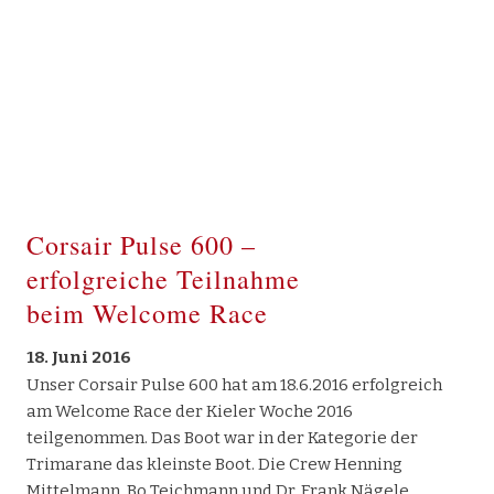
Corsair Pulse 600 –
erfolgreiche Teilnahme
beim Welcome Race
18. Juni 2016
Unser Corsair Pulse 600 hat am 18.6.2016 erfolgreich
am Welcome Race der Kieler Woche 2016
teilgenommen. Das Boot war in der Kategorie der
Trimarane das kleinste Boot. Die Crew Henning
Mittelmann, Bo Teichmann und Dr. Frank Nägele