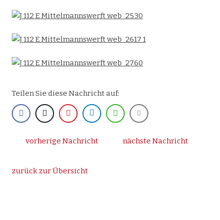
Teilen Sie diese Nachricht auf:
vorherige Nachricht
nächste Nachricht
zurück zur Übersicht