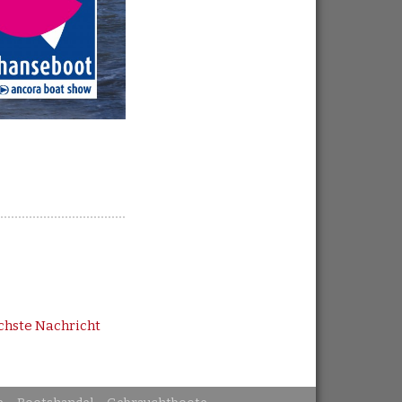
chste Nachricht