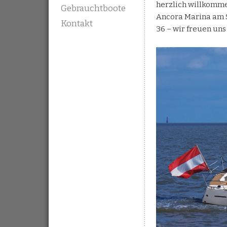
herzlich willkommen
Gebrauchtboote
Ancora Marina am S
Kontakt
36 – wir freuen uns