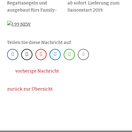
Regattasegeln und
ab sofort. Lieferung zum
ausgebaut fürs Family-
Saisonstart 2019.
Teilen Sie diese Nachricht auf:
vorherige Nachricht
zurück zur Übersicht